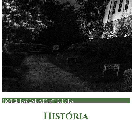
Hotel Fazenda Fonte Limpa
História