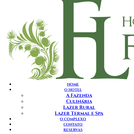
HOME
O HOTEL
A Fazenda
Culinária
Lazer Rural
Lazer Termal e Spa
O COMPLEXO
CONTATO
RESERVAS