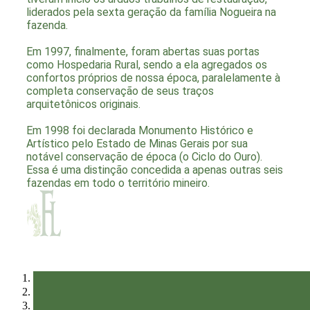
liderados pela sexta geração da família Nogueira na
fazenda.
Em 1997, finalmente, foram abertas suas portas
como Hospedaria Rural, sendo a ela agregados os
confortos próprios de nossa época, paralelamente à
completa conservação de seus traços
arquitetônicos originais.
Em 1998 foi declarada Monumento Histórico e
Artístico pelo Estado de Minas Gerais por sua
notável conservação de época (o Ciclo do Ouro).
Essa é uma distinção concedida a apenas outras seis
fazendas em todo o território mineiro.